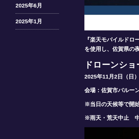
2025年6月
2025年1月
『楽天モバイルドロー
を使用し、佐賀県の
ドローンショ
2025年11月2日（
会場：佐賀市バルーン
※当日の天候等で開
※雨天・荒天中止 中