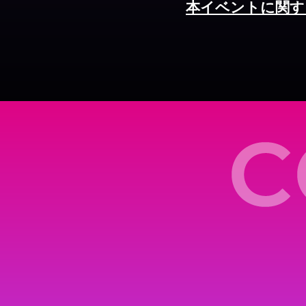
本イベントに関す