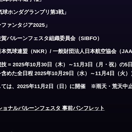
ホンダグランプリ第3戦」
タジア2025」
賀バルーンフェスタ組織委員会（SIBFO）
気球連盟（NKR）/ 一般財団法人日本航空協会（JAA）
 = 2025年10月30日（木）～11月3日（月・祝）の5
めた全日程 2025年10月29日（水）～11月4日（火）
ては、2025年11月2日（日）に開催 ※雨天・荒天中
ナショナルバルーンフェスタ 事前パンフレット