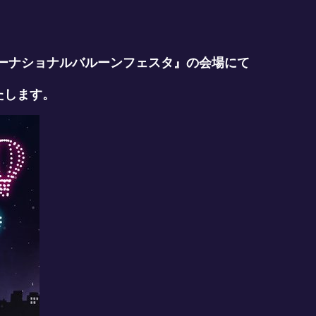
インターナショナルバルーンフェスタ』の会場にて
たします。