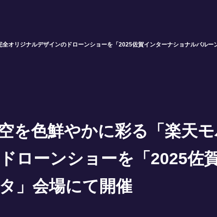
全オリジナルデザインのドローンショーを「2025佐賀インターナショナルバルー
空を色鮮やかに彩る「楽天モ
ドローンショーを「2025佐
タ」会場にて開催