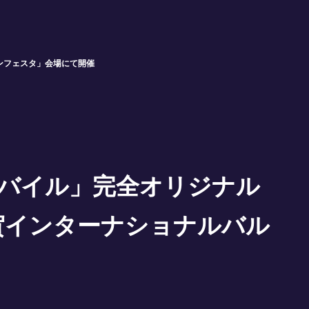
ンフェスタ」会場にて開催
バイル」完全オリジナル
賀インターナショナルバル