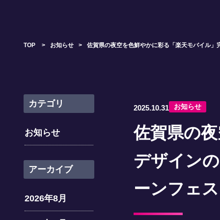
TOP
>
お知らせ
>
佐賀県の夜空を色鮮やかに彩る「楽天モバイル」完
カテゴリ
お知らせ
2025.10.31
佐賀県の夜
お知らせ
デザインの
アーカイブ
ーンフェス
2026年8月