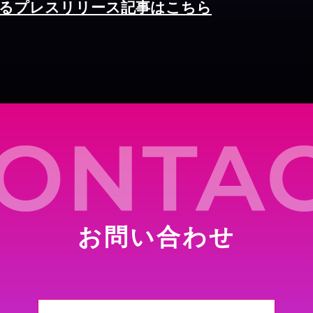
るプレスリリース記事はこちら
お問い合わせ