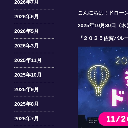
2026年7月
こんにちは！ドロー
2026年6月
2025年10月30
2026年5月
『２０２５佐賀バル
2026年3月
2025年11月
2025年10月
2025年9月
2025年8月
2025年7月