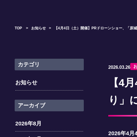
TOP
>
お知らせ
>
【4月4日（土）開催】PRドローンショー、「原
カテゴリ
2026.03.26
【4
お知らせ
り」
アーカイブ
2026年8月
2026年